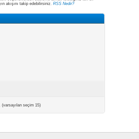
n akışını takip edebilirsiniz.
RSS Nedir?
. (varsayılan seçim 15)