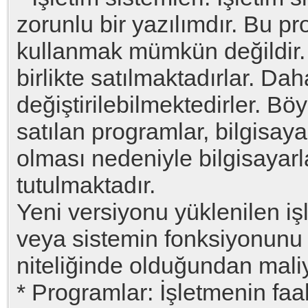
zorunlu bir yazılımdır. Bu p
kullanmak mümkün değildir. B
birlikte satılmaktadırlar. Dah
değiştirilebilmektedirler. Böy
satılan programlar, bilgisaya
olması nedeniyle bilgisayarl
tutulmaktadır.
Yeni versiyonu yüklenilen işl
veya sistemin fonksiyonunu v
niteliğinde olduğundan mali
* Programlar: İşletmenin faal