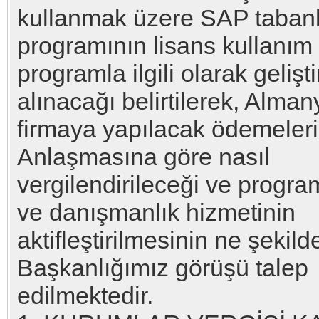
kullanmak üzere SAP tabanlı
programının lisans kullanım
programla ilgili olarak geliş
alınacağı belirtilerek, Alma
firmaya yapılacak ödemeleri
Anlaşmasına göre nasıl
vergilendirileceği ve program
ve danışmanlık hizmetinin
aktifleştirilmesinin ne şekil
Başkanlığımız görüşü talep
edilmektedir.