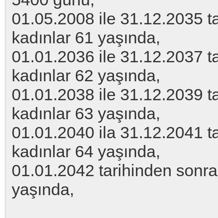
01.05.2008 ile 31.12.2035 t
kadınlar 61 yaşında,
01.01.2036 ile 31.12.2037 t
kadınlar 62 yaşında,
01.01.2038 ile 31.12.2039 t
kadınlar 63 yaşında,
01.01.2040 ila 31.12.2041 t
kadınlar 64 yaşında,
01.01.2042 tarihinden sonra
yaşında,