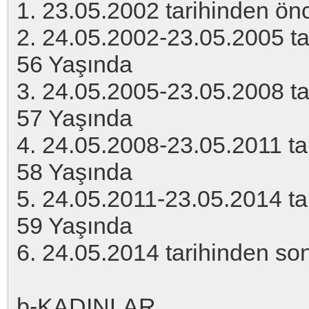
1. 23.05.2002 tarihinden ön
2. 24.05.2002-23.05.2005 tar
56 Yaşında
3. 24.05.2005-23.05.2008 tar
57 Yaşında
4. 24.05.2008-23.05.2011 tar
58 Yaşında
5. 24.05.2011-23.05.2014 tar
59 Yaşında
6. 24.05.2014 tarihinden so
b-KADINLAR