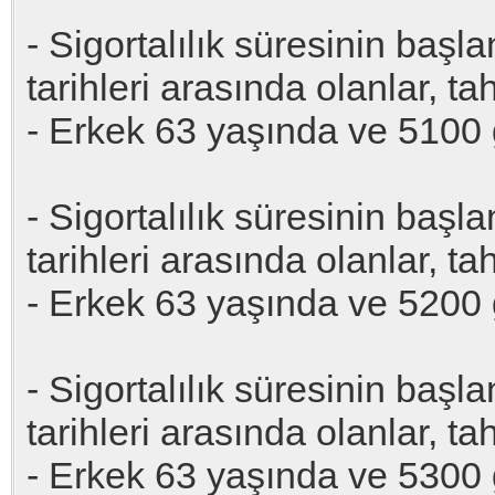
- Sigortalılık süresinin baş
tarihleri arasında olanlar, t
- Erkek 63 yaşında ve 5100
- Sigortalılık süresinin baş
tarihleri arasında olanlar, t
- Erkek 63 yaşında ve 5200
- Sigortalılık süresinin baş
tarihleri arasında olanlar, t
- Erkek 63 yaşında ve 5300