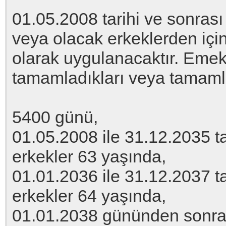
01.05.2008 tarihi ve sonrası
veya olacak erkeklerden için
olarak uygulanacaktır. Emekl
tamamladıkları veya tamamla
5400 günü,
01.05.2008 ile 31.12.2035 t
erkekler 63 yaşında,
01.01.2036 ile 31.12.2037 t
erkekler 64 yaşında,
01.01.2038 gününden sonra 