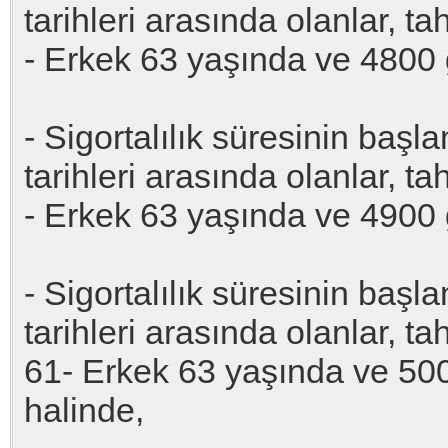
tarihleri arasında olanlar, t
- Erkek 63 yaşında ve 4800
- Sigortalılık süresinin baş
tarihleri arasında olanlar, t
- Erkek 63 yaşında ve 4900
- Sigortalılık süresinin baş
tarihleri arasında olanlar, t
61- Erkek 63 yaşında ve 50
halinde,